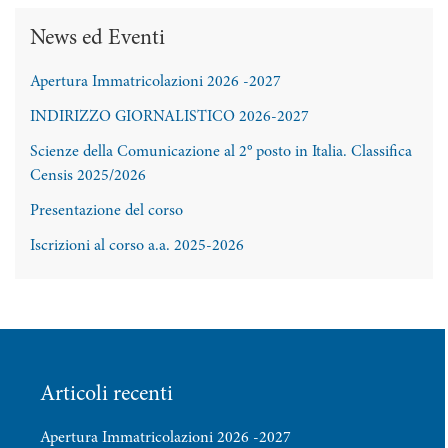
News ed Eventi
Apertura Immatricolazioni 2026 -2027
INDIRIZZO GIORNALISTICO 2026-2027
Scienze della Comunicazione al 2° posto in Italia. Classifica
Censis 2025/2026
Presentazione del corso
Iscrizioni al corso a.a. 2025-2026
Articoli recenti
Apertura Immatricolazioni 2026 -2027