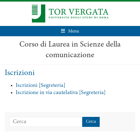
Menu
Corso di Laurea in Scienze della
comunicazione
Iscrizioni
Iscrizioni [Segreteria]
Iscrizione in via cautelativa [Segreteria]