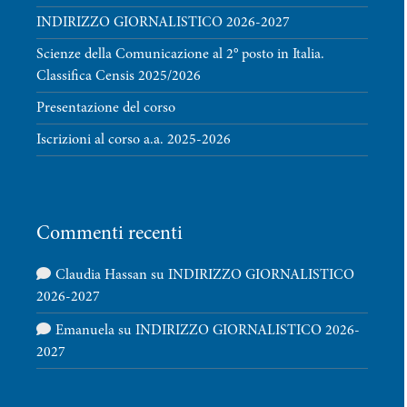
INDIRIZZO GIORNALISTICO 2026-2027
Scienze della Comunicazione al 2° posto in Italia.
Classifica Censis 2025/2026
Presentazione del corso
Iscrizioni al corso a.a. 2025-2026
Commenti recenti
Claudia Hassan
su
INDIRIZZO GIORNALISTICO
2026-2027
Emanuela
su
INDIRIZZO GIORNALISTICO 2026-
2027