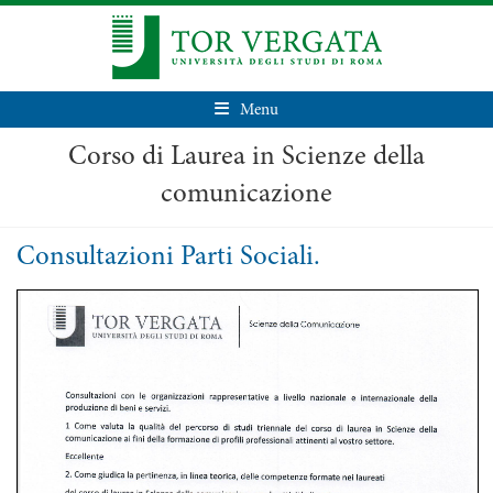
Menu
Corso di Laurea in Scienze della
comunicazione
Consultazioni Parti Sociali.