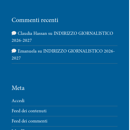
Commenti recenti
Claudia Hassan
su
INDIRIZZO GIORNALISTICO
2026-2027
Emanuela
su
INDIRIZZO GIORNALISTICO 2026-
2027
Meta
Accedi
Feed dei contenuti
Feed dei commenti