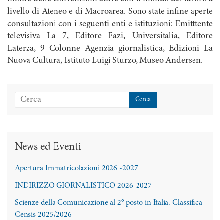
livello di Ateneo e di Macroarea. Sono state infine aperte
consultazioni con i seguenti enti e istituzioni: Emitttente
televisiva La 7, Editore Fazi, Universitalia, Editore
Laterza, 9 Colonne Agenzia giornalistica, Edizioni La
Nuova Cultura, Istituto Luigi Sturzo, Museo Andersen.
News ed Eventi
Apertura Immatricolazioni 2026 -2027
INDIRIZZO GIORNALISTICO 2026-2027
Scienze della Comunicazione al 2° posto in Italia. Classifica
Censis 2025/2026