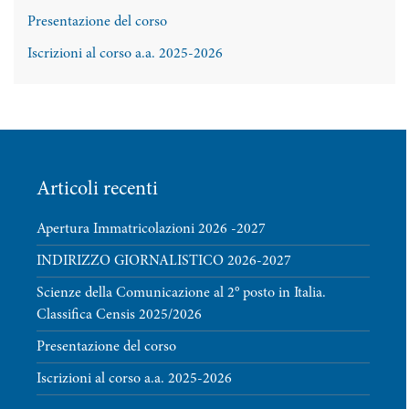
Presentazione del corso
Iscrizioni al corso a.a. 2025-2026
Articoli recenti
Apertura Immatricolazioni 2026 -2027
INDIRIZZO GIORNALISTICO 2026-2027
Scienze della Comunicazione al 2° posto in Italia.
Classifica Censis 2025/2026
Presentazione del corso
Iscrizioni al corso a.a. 2025-2026